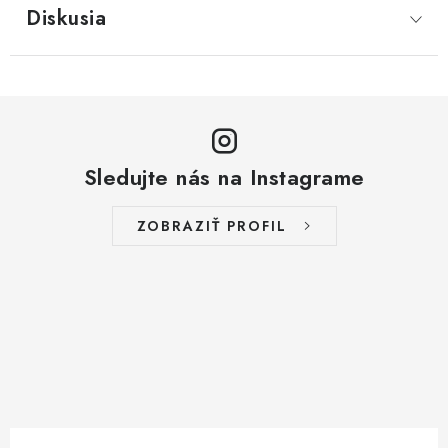
Diskusia
Sledujte nás na Instagrame
ZOBRAZIŤ PROFIL