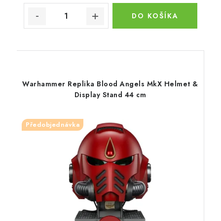
DO KOŠÍKA
Warhammer Replika Blood Angels MkX Helmet &
Display Stand 44 cm
Předobjednávka