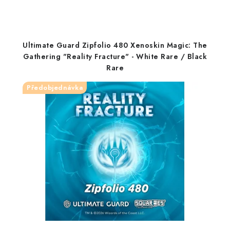
Ultimate Guard Zipfolio 480 Xenoskin Magic: The
Gathering "Reality Fracture" - White Rare / Black
Rare
Předobjednávka