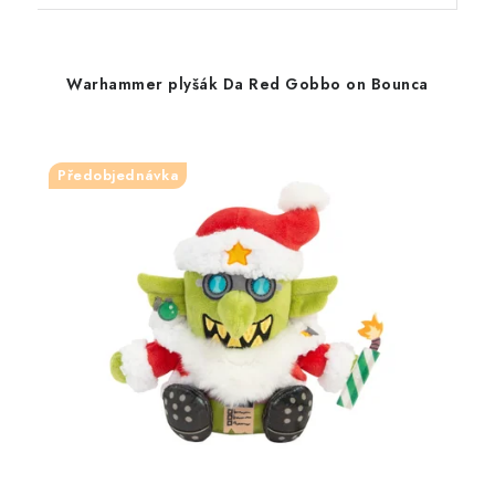
Warhammer plyšák Da Red Gobbo on Bounca
Předobjednávka