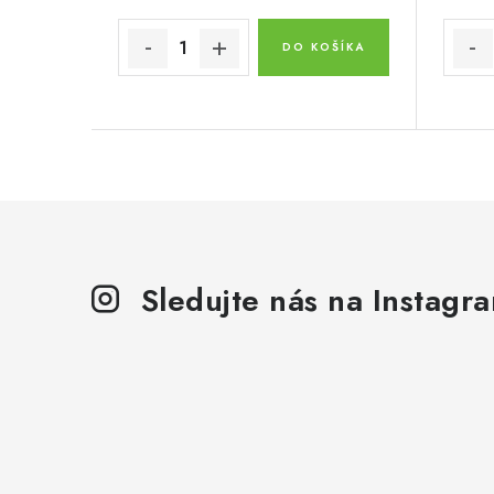
DO KOŠÍKA
Sledujte nás na Instagr