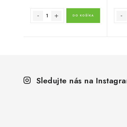
DO KOŠÍKA
Sledujte nás na Instagr