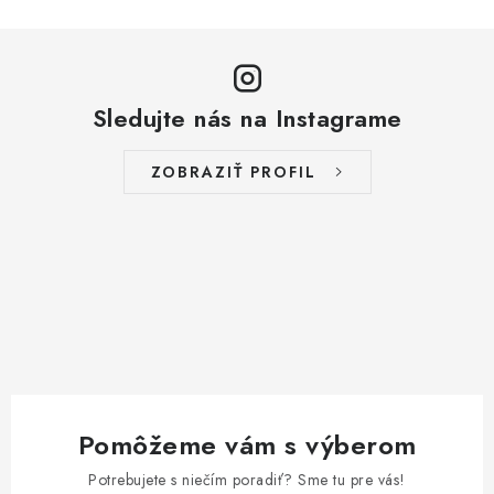
Sledujte nás na Instagrame
ZOBRAZIŤ PROFIL
Pomôžeme vám s výberom
Potrebujete s niečím poradiť? Sme tu pre vás!