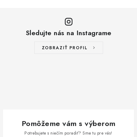
Sledujte nás na Instagrame
ZOBRAZIŤ PROFIL
Pomôžeme vám s výberom
Potrebujete s niečím poradiť? Sme tu pre vás!