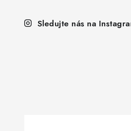
Sledujte nás na Instagr